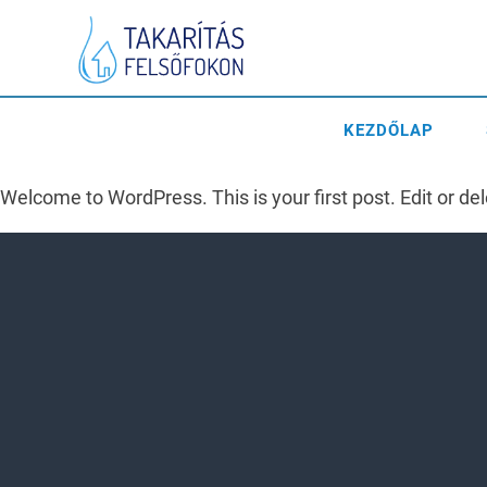
KEZDŐLAP
Welcome to WordPress. This is your first post. Edit or delet